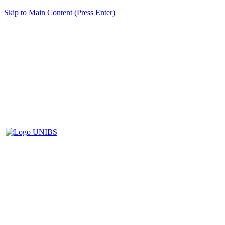
Skip to Main Content (Press Enter)