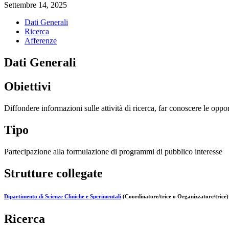
Settembre 14, 2025
Dati Generali
Ricerca
Afferenze
Dati Generali
Obiettivi
Diffondere informazioni sulle attività di ricerca, far conoscere le opport
Tipo
Partecipazione alla formulazione di programmi di pubblico interesse
Strutture collegate
Dipartimento di Scienze Cliniche e Sperimentali
(Coordinatore/trice o Organizzatore/trice)
Ricerca