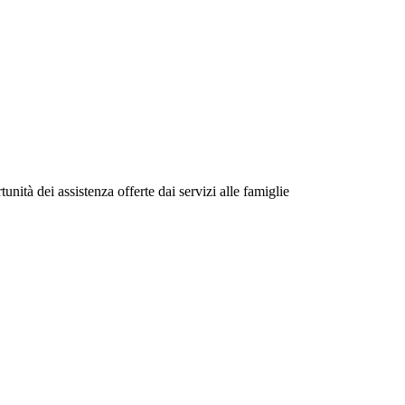
unità dei assistenza offerte dai servizi alle famiglie