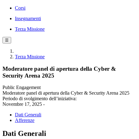
Corsi
Insegnamenti
Terza Missione
☰
Terza Missione
Moderatore panel di apertura della Cyber &
Security Arena 2025
Public Engagement
Moderatore panel di apertura della Cyber & Security Arena 2025
Periodo di svolgimento dell’iniziativa:
Novembre 17, 2025 -
Dati Generali
Afferenze
Dati Generali