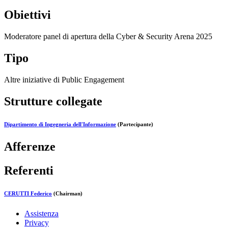
Obiettivi
Moderatore panel di apertura della Cyber & Security Arena 2025
Tipo
Altre iniziative di Public Engagement
Strutture collegate
Dipartimento di Ingegneria dell'Informazione
(Partecipante)
Afferenze
Referenti
CERUTTI Federico
(Chairman)
Assistenza
Privacy