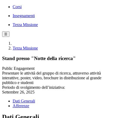
Corsi
Insegnamenti
Terza Missione
☰
Terza Missione
Stand presso "Notte della ricerca"
Public Engagement
Presentare le attività del gruppo di ricerca, attraverso attività
interattive, poster, video, brochure in distribuzione al grande
pubblico e studenti
Periodo di svolgimento dell’iniziativa:
Settembre 26, 2025
Dati Generali
Afferenze
Dati Generali