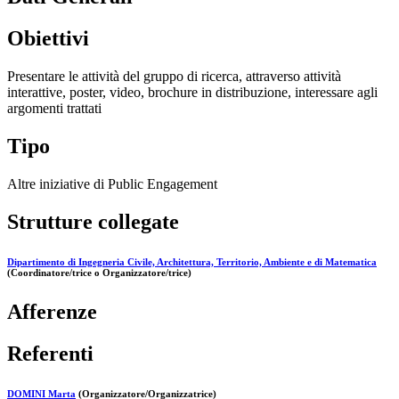
Obiettivi
Presentare le attività del gruppo di ricerca, attraverso attività
interattive, poster, video, brochure in distribuzione, interessare agli
argomenti trattati
Tipo
Altre iniziative di Public Engagement
Strutture collegate
Dipartimento di Ingegneria Civile, Architettura, Territorio, Ambiente e di Matematica
(Coordinatore/trice o Organizzatore/trice)
Afferenze
Referenti
DOMINI Marta
(Organizzatore/Organizzatrice)