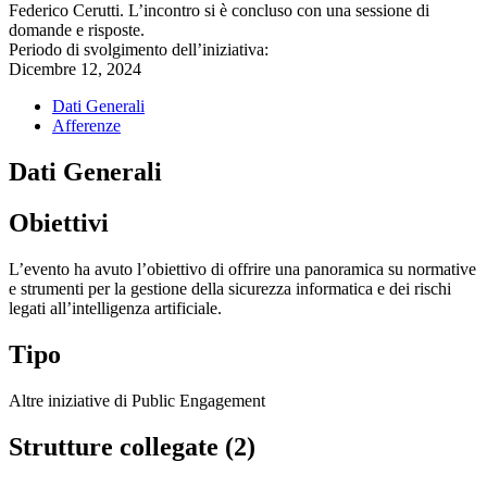
Federico Cerutti. L’incontro si è concluso con una sessione di
domande e risposte.
Periodo di svolgimento dell’iniziativa:
Dicembre 12, 2024
Dati Generali
Afferenze
Dati Generali
Obiettivi
L’evento ha avuto l’obiettivo di offrire una panoramica su normative
e strumenti per la gestione della sicurezza informatica e dei rischi
legati all’intelligenza artificiale.
Tipo
Altre iniziative di Public Engagement
Strutture collegate (2)