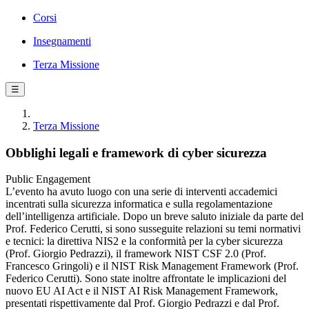
Corsi
Insegnamenti
Terza Missione
☰
Terza Missione
Obblighi legali e framework di cyber sicurezza
Public Engagement
L’evento ha avuto luogo con una serie di interventi accademici
incentrati sulla sicurezza informatica e sulla regolamentazione
dell’intelligenza artificiale. Dopo un breve saluto iniziale da parte del
Prof. Federico Cerutti, si sono susseguite relazioni su temi normativi
e tecnici: la direttiva NIS2 e la conformità per la cyber sicurezza
(Prof. Giorgio Pedrazzi), il framework NIST CSF 2.0 (Prof.
Francesco Gringoli) e il NIST Risk Management Framework (Prof.
Federico Cerutti). Sono state inoltre affrontate le implicazioni del
nuovo EU AI Act e il NIST AI Risk Management Framework,
presentati rispettivamente dal Prof. Giorgio Pedrazzi e dal Prof.