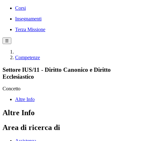
Corsi
Insegnamenti
Terza Missione
☰
Competenze
Settore IUS/11 - Diritto Canonico e Diritto
Ecclesiastico
Concetto
Altre Info
Altre Info
Area di ricerca di
Assistenza