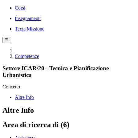
Corsi
Insegnamenti
Terza Missione
☰
Competenze
Settore ICAR/20 - Tecnica e Pianificazione
Urbanistica
Concetto
Altre Info
Altre Info
Area di ricerca di (6)
Assistenza