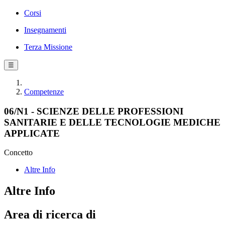
Corsi
Insegnamenti
Terza Missione
☰
Competenze
06/N1 - SCIENZE DELLE PROFESSIONI
SANITARIE E DELLE TECNOLOGIE MEDICHE
APPLICATE
Concetto
Altre Info
Altre Info
Area di ricerca di