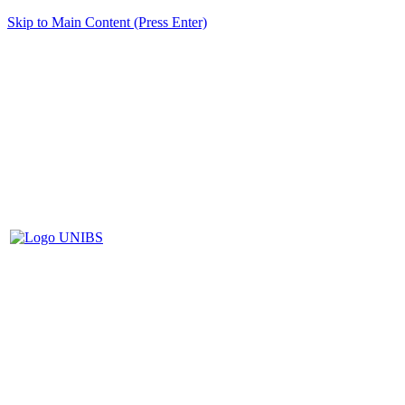
Skip to Main Content (Press Enter)