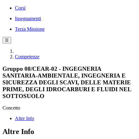
Corsi
Insegnamenti
Terza Missione
☰
Competenze
Gruppo 08/CEAR-02 - INGEGNERIA
SANITARIA-AMBIENTALE, INGEGNERIA E
SICUREZZA DEGLI SCAVI, DELLE MATERIE
PRIME, DEGLI IDROCARBURI E FLUIDI NEL
SOTTOSUOLO
Concetto
Altre Info
Altre Info