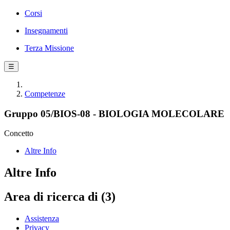
Corsi
Insegnamenti
Terza Missione
☰
Competenze
Gruppo 05/BIOS-08 - BIOLOGIA MOLECOLARE
Concetto
Altre Info
Altre Info
Area di ricerca di (3)
Assistenza
Privacy