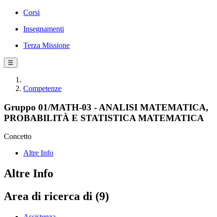
Corsi
Insegnamenti
Terza Missione
☰
Competenze
Gruppo 01/MATH-03 - ANALISI MATEMATICA,
PROBABILITÀ E STATISTICA MATEMATICA
Concetto
Altre Info
Altre Info
Area di ricerca di (9)
Assistenza