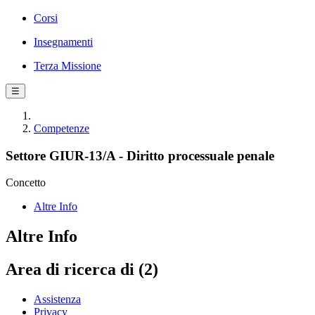
Corsi
Insegnamenti
Terza Missione
☰
Competenze
Settore GIUR-13/A - Diritto processuale penale
Concetto
Altre Info
Altre Info
Area di ricerca di (2)
Assistenza
Privacy