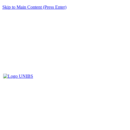
Skip to Main Content (Press Enter)