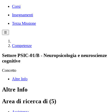
Corsi
Insegnamenti
Terza Missione
☰
Competenze
Settore PSIC-01/B - Neuropsicologia e neuroscienze
cognitive
Concetto
Altre Info
Altre Info
Area di ricerca di (5)
Assistenza