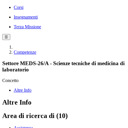
Corsi
Insegnamenti
Terza Missione
☰
Competenze
Settore MEDS-26/A - Scienze tecniche di medicina di
laboratorio
Concetto
Altre Info
Altre Info
Area di ricerca di (10)
Assistenza