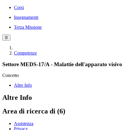
Corsi
Insegnamenti
Terza Missione
☰
Competenze
Settore MEDS-17/A - Malattie dell'apparato visivo
Concetto
Altre Info
Altre Info
Area di ricerca di (6)
Assistenza
Privacy