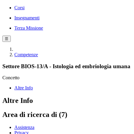
Corsi
Insegnamenti
Terza Missione
☰
Competenze
Settore BIOS-13/A - Istologia ed embriologia umana
Concetto
Altre Info
Altre Info
Area di ricerca di (7)
Assistenza
Privacy