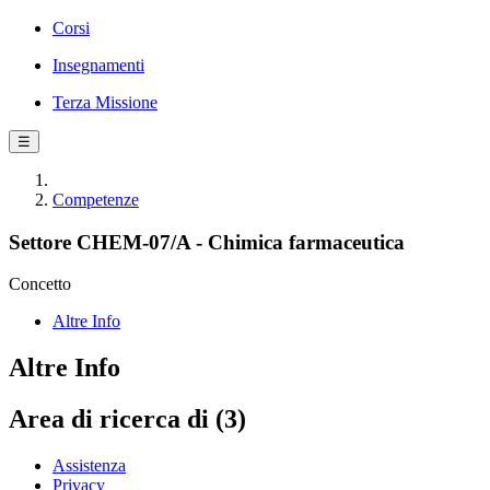
Corsi
Insegnamenti
Terza Missione
☰
Competenze
Settore CHEM-07/A - Chimica farmaceutica
Concetto
Altre Info
Altre Info
Area di ricerca di (3)
Assistenza
Privacy