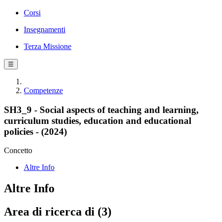
Corsi
Insegnamenti
Terza Missione
☰
Competenze
SH3_9 - Social aspects of teaching and learning,
curriculum studies, education and educational
policies - (2024)
Concetto
Altre Info
Altre Info
Area di ricerca di (3)