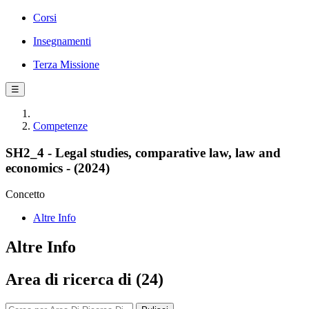
Corsi
Insegnamenti
Terza Missione
☰
Competenze
SH2_4 - Legal studies, comparative law, law and
economics - (2024)
Concetto
Altre Info
Altre Info
Area di ricerca di (24)