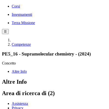
Corsi
Insegnamenti
Terza Missione
☰
Competenze
PE5_16 - Supramolecular chemistry - (2024)
Concetto
Altre Info
Altre Info
Area di ricerca di (2)
Assistenza
Privacy