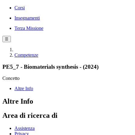
Corsi
Insegnamenti
Terza Missione
☰
Competenze
PE5_7 - Biomaterials synthesis - (2024)
Concetto
Altre Info
Altre Info
Area di ricerca di
Assistenza
Privacy