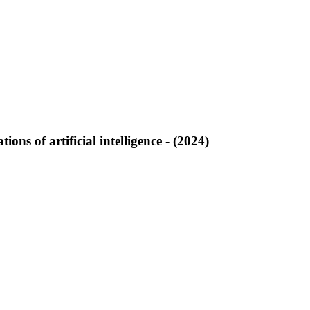
ons of artificial intelligence - (2024)