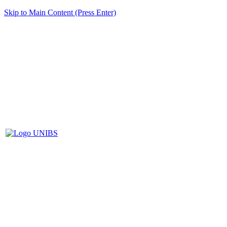
Skip to Main Content (Press Enter)