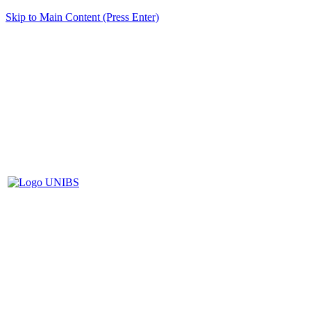
Skip to Main Content (Press Enter)