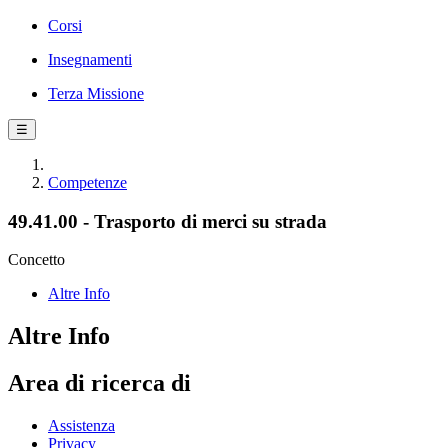
Corsi
Insegnamenti
Terza Missione
☰
Competenze
49.41.00 - Trasporto di merci su strada
Concetto
Altre Info
Altre Info
Area di ricerca di
Assistenza
Privacy