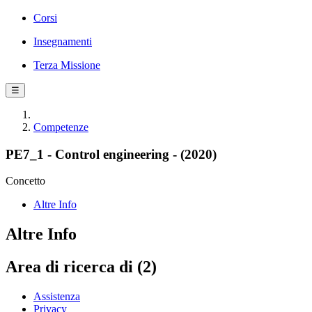
Corsi
Insegnamenti
Terza Missione
☰
Competenze
PE7_1 - Control engineering - (2020)
Concetto
Altre Info
Altre Info
Area di ricerca di (2)
Assistenza
Privacy