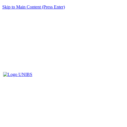
Skip to Main Content (Press Enter)