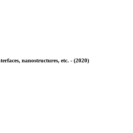
terfaces, nanostructures, etc. - (2020)