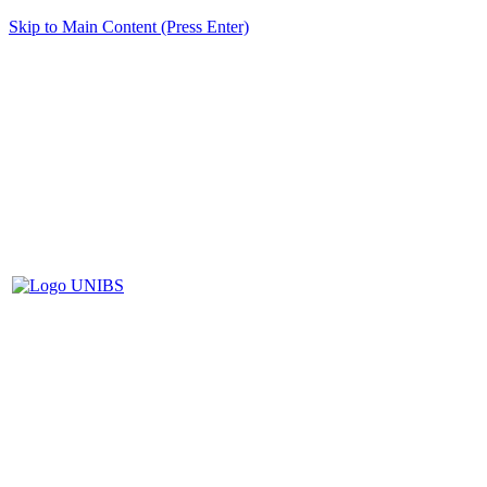
Skip to Main Content (Press Enter)