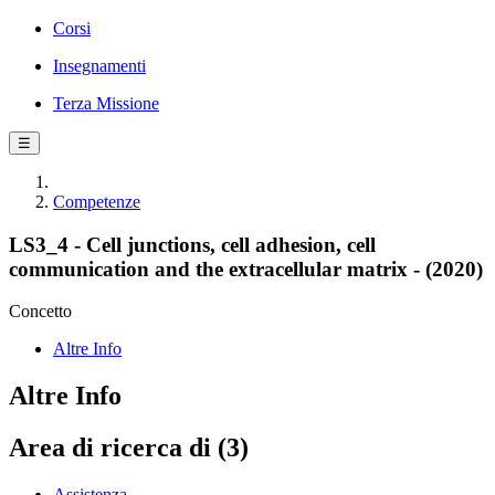
Corsi
Insegnamenti
Terza Missione
☰
Competenze
LS3_4 - Cell junctions, cell adhesion, cell
communication and the extracellular matrix - (2020)
Concetto
Altre Info
Altre Info
Area di ricerca di (3)
Assistenza