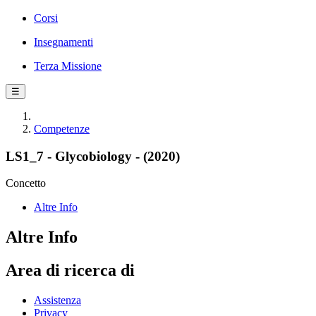
Corsi
Insegnamenti
Terza Missione
☰
Competenze
LS1_7 - Glycobiology - (2020)
Concetto
Altre Info
Altre Info
Area di ricerca di
Assistenza
Privacy