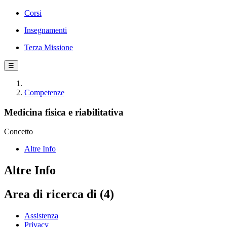
Corsi
Insegnamenti
Terza Missione
☰
Competenze
Medicina fisica e riabilitativa
Concetto
Altre Info
Altre Info
Area di ricerca di (4)
Assistenza
Privacy