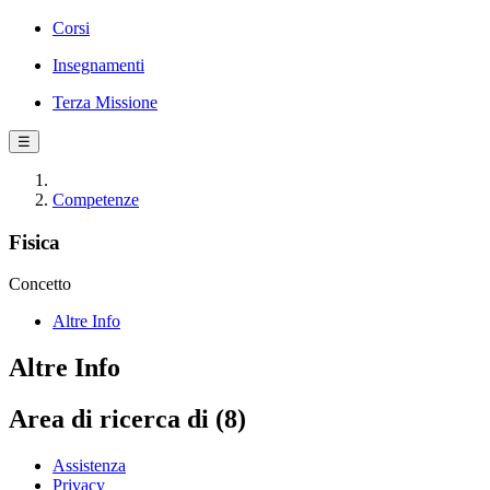
Corsi
Insegnamenti
Terza Missione
☰
Competenze
Fisica
Concetto
Altre Info
Altre Info
Area di ricerca di (8)
Assistenza
Privacy