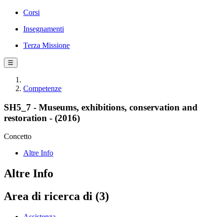
Corsi
Insegnamenti
Terza Missione
☰
Competenze
SH5_7 - Museums, exhibitions, conservation and
restoration - (2016)
Concetto
Altre Info
Altre Info
Area di ricerca di (3)
Assistenza