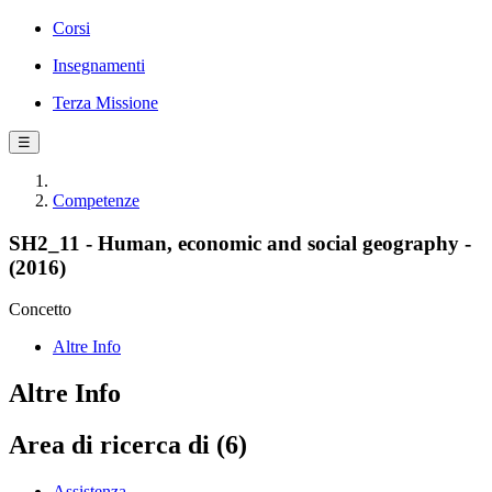
Corsi
Insegnamenti
Terza Missione
☰
Competenze
SH2_11 - Human, economic and social geography -
(2016)
Concetto
Altre Info
Altre Info
Area di ricerca di (6)
Assistenza