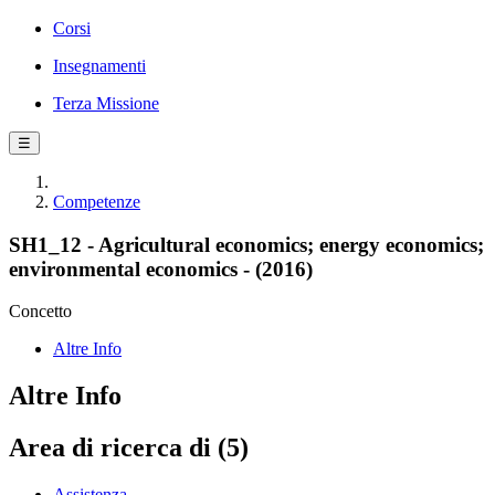
Corsi
Insegnamenti
Terza Missione
☰
Competenze
SH1_12 - Agricultural economics; energy economics;
environmental economics - (2016)
Concetto
Altre Info
Altre Info
Area di ricerca di (5)
Assistenza