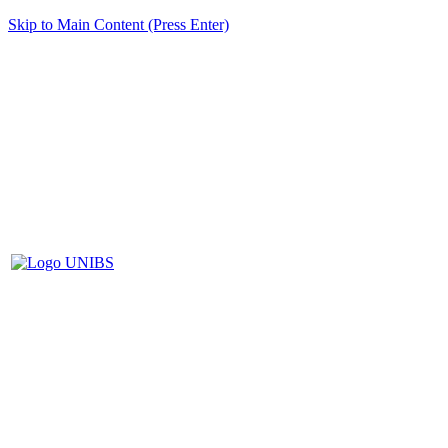
Skip to Main Content (Press Enter)