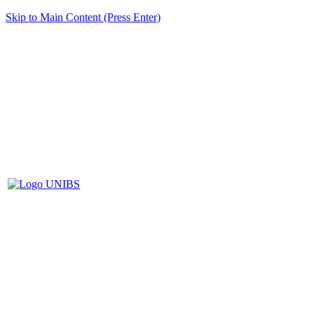
Skip to Main Content (Press Enter)