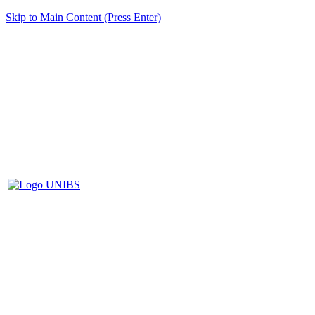
Skip to Main Content (Press Enter)