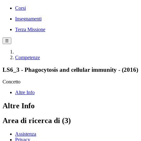
Corsi
Insegnamenti
Terza Missione
☰
Competenze
LS6_3 - Phagocytosis and cellular immunity - (2016)
Concetto
Altre Info
Altre Info
Area di ricerca di (3)
Assistenza
Privacy