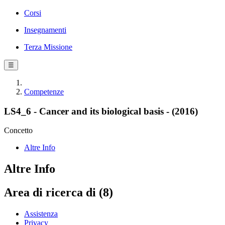
Corsi
Insegnamenti
Terza Missione
☰
Competenze
LS4_6 - Cancer and its biological basis - (2016)
Concetto
Altre Info
Altre Info
Area di ricerca di (8)
Assistenza
Privacy