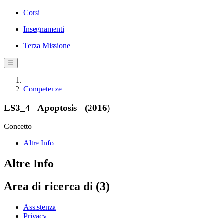
Corsi
Insegnamenti
Terza Missione
☰
Competenze
LS3_4 - Apoptosis - (2016)
Concetto
Altre Info
Altre Info
Area di ricerca di (3)
Assistenza
Privacy