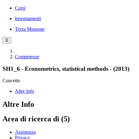
Corsi
Insegnamenti
Terza Missione
☰
Competenze
SH1_6 - Econometrics, statistical methods - (2013)
Concetto
Altre Info
Altre Info
Area di ricerca di (5)
Assistenza
Privacy