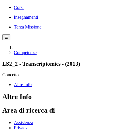
Corsi
Insegnamenti
Terza Missione
☰
Competenze
LS2_2 - Transcriptomics - (2013)
Concetto
Altre Info
Altre Info
Area di ricerca di
Assistenza
Privacy