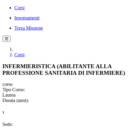
Corsi
Insegnamenti
Terza Missione
☰
Corsi
INFERMIERISTICA (ABILITANTE ALLA
PROFESSIONE SANITARIA DI INFERMIERE)
corso
Tipo Corso:
Laurea
Durata (anni):
3
Sede: